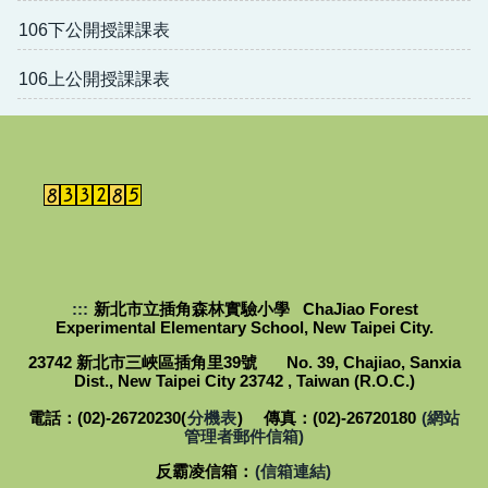
106下公開授課課表
106上公開授課課表
:::
新北市立插角森林實驗小學 ChaJiao Forest
Experimental Elementary School, New Taipei City.
23742 新北市三峽區插角里39號 No. 39, Chajiao, Sanxia
Dist., New Taipei City 23742 , Taiwan (R.O.C.)
電話：(02)-26720230(
分機表
) 傳真：(02)-26720180
(網站
管理者郵件信箱)
反霸凌信箱：
(信箱連結)