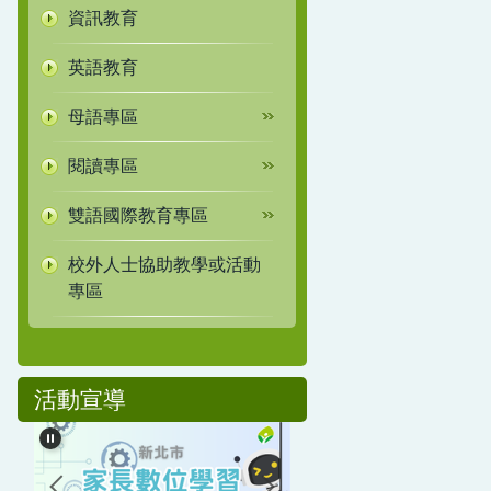
資訊教育
英語教育
母語專區
閱讀專區
雙語國際教育專區
校外人士協助教學或活動
專區
活動宣導