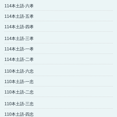
114本土語-六孝
114本土語-五孝
114本土語-四孝
114本土語-三孝
114本土語-一孝
114本土語-二孝
110本土語-六忠
110本土語-一忠
110本土語-二忠
110本土語-三忠
110本土語-四忠