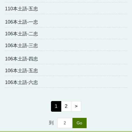
110本土語-五忠
106本土語-一忠
106本土語-二忠
106本土語-三忠
106本土語-四忠
106本土語-五忠
106本土語-六忠
1
2
>
到
Go