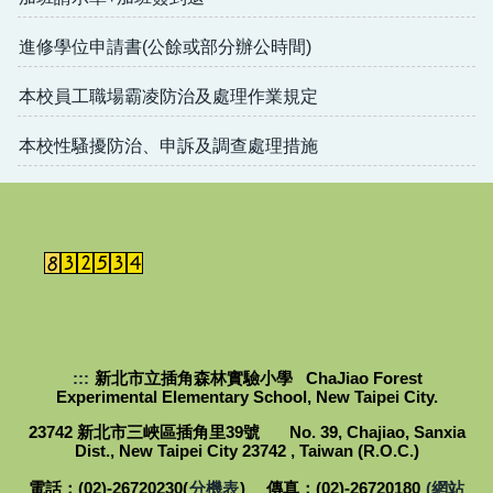
進修學位申請書(公餘或部分辦公時間)
本校員工職場霸凌防治及處理作業規定
本校性騷擾防治、申訴及調查處理措施
:::
新北市立插角森林實驗小學 ChaJiao Forest
Experimental Elementary School, New Taipei City.
23742 新北市三峽區插角里39號 No. 39, Chajiao, Sanxia
Dist., New Taipei City 23742 , Taiwan (R.O.C.)
電話：(02)-26720230(
分機表
) 傳真：(02)-26720180
(網站