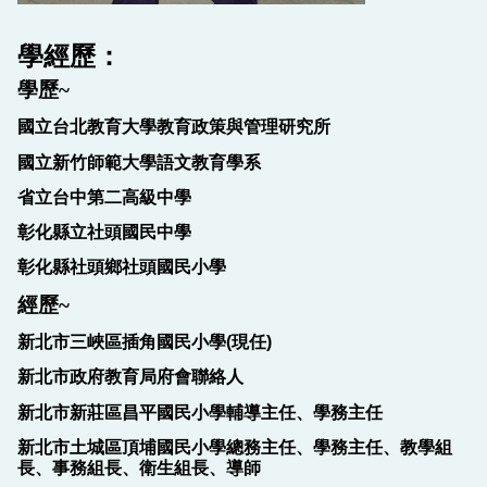
學經歷：
學歷
~
國立台北教育大學教育政策與管理研究所
國立新竹師範大學語文教育學系
省立台中第二高級中學
彰化縣立社頭國民中學
彰化縣社頭鄉社頭國民小學
經歷
~
新北市三峽區插角國民小學
(
現任
)
新北市政府教育局府會聯絡人
新北市新莊區昌平國民小學輔導主任、學務主任
新北市土城區頂埔國民小學總務主任、學務主任、教學組
長、事務組長、衛生組長、導師