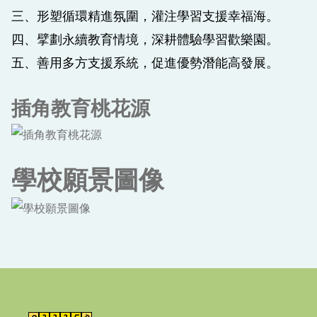
三、形塑循環精進氛圍，灌注學習支援幸福海。
四、擘劃永續教育情境，深耕體驗學習歡樂園。
五、善用多方支援系統，促進優勢潛能高發展。
插角教育桃花源
學校願景圖像