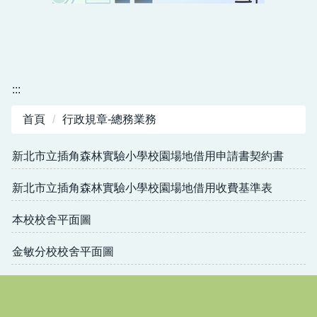
人事業務
會計業務
:::
首頁
行政規章-總務業務
新北市立插角森林實驗小學校園場地借用申請書契約書
新北市立插角森林實驗小學校園場地借用收費基準表
本校校舍平面圖
金敏分校校舍平面圖