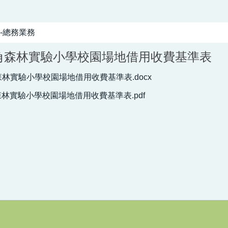
-總務業務
角森林實驗小學校園場地借用收費基準表
林實驗小學校園場地借用收費基準表.docx
林實驗小學校園場地借用收費基準表.pdf