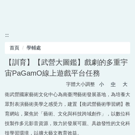
:::
首頁
學輔處
【訓育】【武營大圖鑑】戲劇的多重宇
宙PaGamO線上遊戲平台任務
字體大小調整
小
中
大
衛武營國家藝術文化中心為南臺灣藝術發展基地，為培養大
眾對表演藝術美學之感受力，建置【衛武營藝術學習網】教
育網站，聚焦於「藝術、文化與科技跨域創作」，以數位科
技製作多元影音資源，致力於發展可親、具啟發性的文化科
技學習環境，以擴大藝文教育效益。