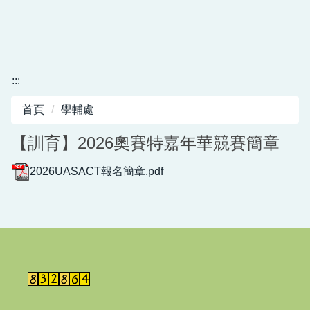
:::
首頁
學輔處
【訓育】2026奧賽特嘉年華競賽簡章
2026UASACT報名簡章.pdf