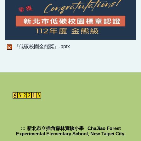
『低碳校園金熊獎』.pptx
:::
新北市立插角森林實驗小學 ChaJiao Forest
Experimental Elementary School, New Taipei City.