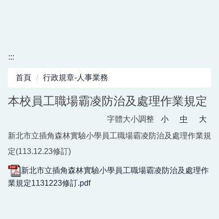
:::
首頁
行政規章-人事業務
本校員工職場霸凌防治及處理作業規定
字體大小調整
小
中
大
新北市立插角森林實驗小學員工職場霸凌防治及處理作業規
定(113.12.23修訂)
新北市立插角森林實驗小學員工職場霸凌防治及處理作
業規定1131223修訂.pdf