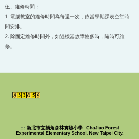
伍、維修時間：
1. 電腦教室的維修時間為每週一次，依當學期課表空堂時
間安排。
2. 除固定維修時間外，如遇機器故障較多時，隨時可維
修。
:::
新北市立插角森林實驗小學 ChaJiao Forest
Experimental Elementary School, New Taipei City.