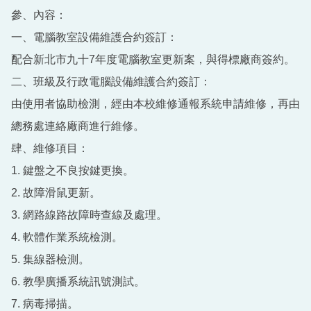
參、內容：
一、電腦教室設備維護合約簽訂：
配合新北市九十7年度電腦教室更新案，與得標廠商簽約。
二、班級及行政電腦設備維護合約簽訂：
由使用者協助檢測，經由本校維修通報系統申請維修，再由
總務處連絡廠商進行維修。
肆、維修項目：
1. 鍵盤之不良按鍵更換。
2. 故障滑鼠更新。
3. 網路線路故障時查線及處理。
4. 軟體作業系統檢測。
5. 集線器檢測。
6. 教學廣播系統訊號測試。
7. 病毒掃描。