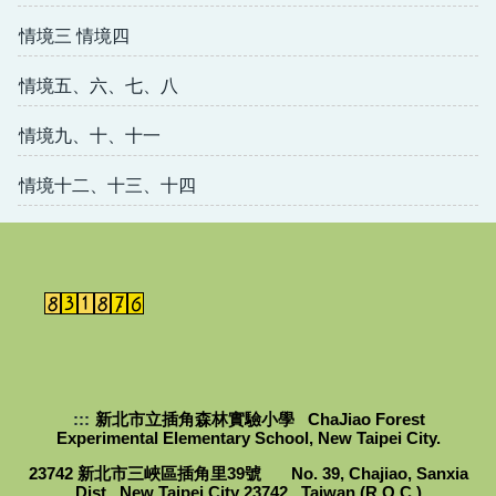
情境三 情境四
情境五、六、七、八
情境九、十、十一
情境十二、十三、十四
:::
新北市立插角森林實驗小學 ChaJiao Forest
Experimental Elementary School, New Taipei City.
23742 新北市三峽區插角里39號 No. 39, Chajiao, Sanxia
Dist., New Taipei City 23742 , Taiwan (R.O.C.)