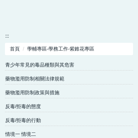
:::
首頁
學輔專區-學務工作-紫錐花專區
青少年常見的毒品種類與其危害
藥物濫用防制相關法律規範
藥物濫用防制政策與措施
反毒/拒毒的態度
反毒/拒毒的行動
情境一 情境二