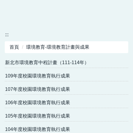
:::
首頁
環境教育-環境教育計畫與成果
新北市環境教育中程計畫（111-114年）
109年度校園環境教育執行成果
107年度校園環境教育執行成果
106年度校園環境教育執行成果
105年度校園環境教育執行成果
104年度校園環境教育執行成果