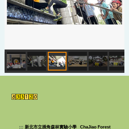
:::
新北市立插角森林實驗小學 ChaJiao Forest