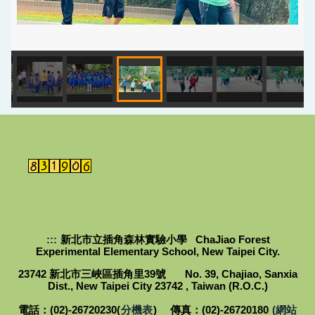
:::
新北市立插角森林實驗小學 ChaJiao Forest
Experimental Elementary School, New Taipei City.
23742 新北市三峽區插角里39號 No. 39, Chajiao, Sanxia
Dist., New Taipei City 23742 , Taiwan (R.O.C.)
電話：(02)-26720230(
分機表
) 傳真：(02)-26720180
(網站