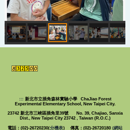
:::
新北市立插角森林實驗小學 ChaJiao Forest
Experimental Elementary School, New Taipei City.
23742 新北市三峽區插角里39號 No. 39, Chajiao, Sanxia
Dist., New Taipei City 23742 , Taiwan (R.O.C.)
電話：(02)-26720230(
分機表
) 傳真：(02)-26720180
(網站