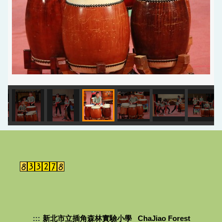
:::
新北市立插角森林實驗小學 ChaJiao Forest